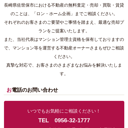
長崎県佐世保市における不動産の無料査定・売却・買取・賃貸
のことは、「ロン・ホーム企画」までご相談ください。
それぞれのお客さまのご要望やご事情を踏まえ、最適な売却プ
ランをご提案いたします。
また、当社代表はマンション管理士資格を保有しておりますの
で、マンション等を運営する不動産オーナーさまもぜひご相談
ください。
真摯な対応で、お客さまのさまざまなお悩みを解決いたしま
す。
お電話のお問い合わせ
いつでもお気軽にご相談ください！
TEL 0956-32-1777