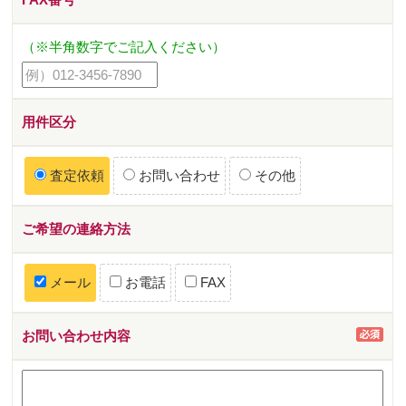
（※半角数字でご記入ください）
用件区分
査定依頼
お問い合わせ
その他
ご希望の連絡方法
メール
お電話
FAX
お問い合わせ内容