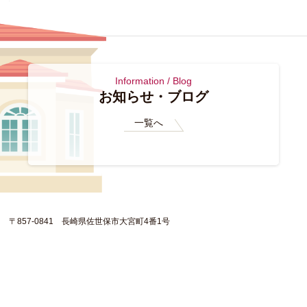
Information / Blog
お知らせ・ブログ
一覧へ
〒857-0841 長崎県佐世保市大宮町4番1号