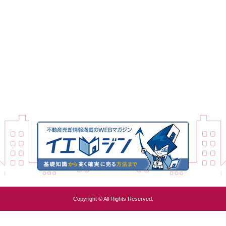
Copyright © All Rights Reserved.