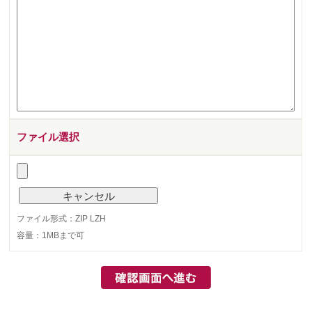
ファイル選択
ファイル形式：ZIP LZH
容量：1MBまで可