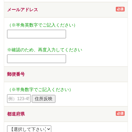
メールアドレス
（※半角英数字でご記入ください）
※確認のため、再度入力してください
郵便番号
（※半角数字でご記入ください）
都道府県