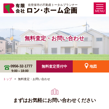
佐世保市の不動産トータルプランナー
MENU
無料査定・お問い合わせ
0956-32-1777
無料査定受付中
地図
9:00～18:00
トップ
無料査定・お問い合わせ
まずはお気軽にお問い合わせください