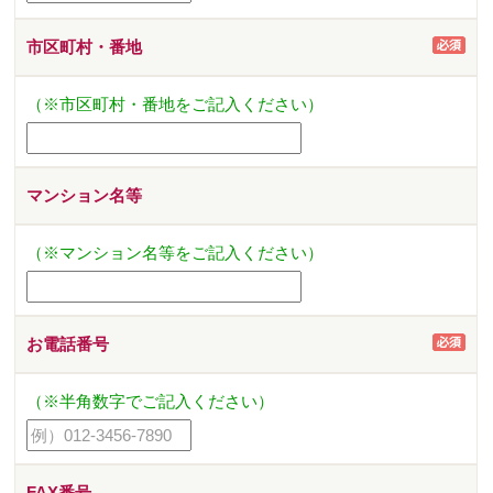
市区町村・番地
（※市区町村・番地をご記入ください）
マンション名等
（※マンション名等をご記入ください）
お電話番号
（※半角数字でご記入ください）
FAX番号