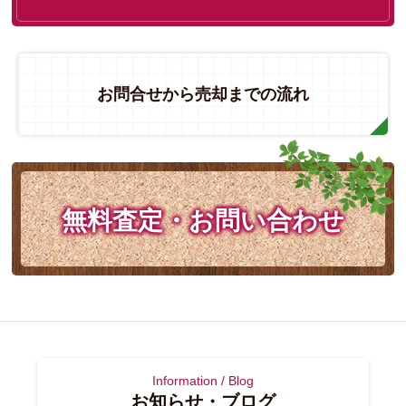
お問合せから売却までの流れ
無料査定・お問い合わせ
Information / Blog
お知らせ・ブログ